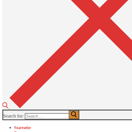
Search for:
Startseite