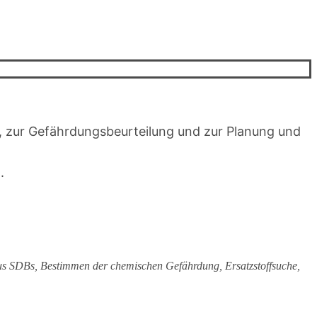
, zur Gefährdungsbeurteilung und zur Planung und
.
s SDBs, Bestimmen der chemischen Gefährdung, Ersatzstoffsuche,