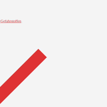
Gefahrstoffen