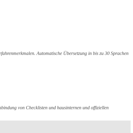
 Gefahrenmerkmalen. Automatische Übersetzung in bis zu 30 Sprachen
bindung von Checklisten und hausinternen und offiziellen