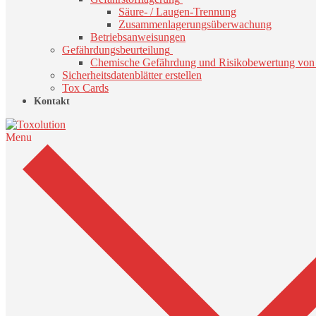
Säure- / Laugen-Trennung
Zusammenlagerungsüberwachung
Betriebsanweisungen
Gefährdungsbeurteilung
Chemische Gefährdung und Risikobewertung von 
Sicherheitsdatenblätter erstellen
Tox Cards
Kontakt
Menu